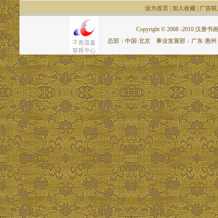
设为首页
|
加入收藏
|
广告联
Copyright © 2008 -2010 汉唐书画网.
总部：中国·北京 事业发展部：广东·惠州 联系电话