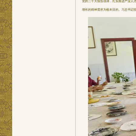
党的二十大报告强调，扎实推进产业人
增长的精神需求为根本目的。习总书记