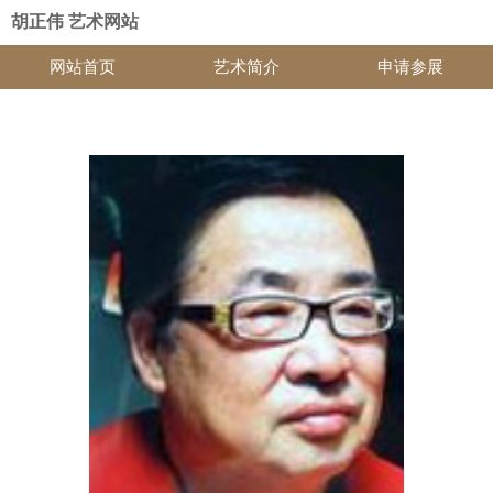
胡正伟 艺术网站
网站首页
艺术简介
申请参展