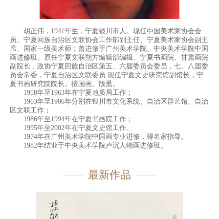
胡正伟，1941年生，宁夏银川市人。现任中国美术家协会会
员、宁夏回族自治区文联协会工作部副主任、宁夏美术家协会副主
席、国家一级美术师；曾进修于广州美术学院、中央美术学院中国
画进修班。原任宁夏文联朔方编辑部编辑、宁夏书画院、甘肃画院
副院长，政协宁夏回族自治区第五、六届委员会委员，七、八届委
员会常委，宁夏自治区文联委员.现任宁夏文史研究馆副馆长，宁
夏书画研究院院长。擅国画、版熏。
1958年至1963年在宁夏地质局工作；
1963年至1986年分别在银川市文化系统、自治区群艺馆、自治
区文联工作；
1986年至1994年在宁夏书画院工作；
1995年至2002年在宁夏文史馆工作。
1974年在广州美术学院中国画专业进修，得名家指导。
1982年结业于中央美术学院卢沉人物画进修班。
最新作品