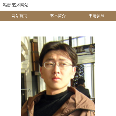
冯雷 艺术网站
网站首页
艺术简介
申请参展