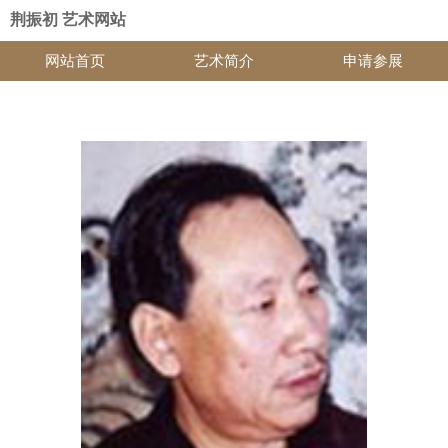
荆振初 艺术网站
网站首页
艺术简介
申请参展